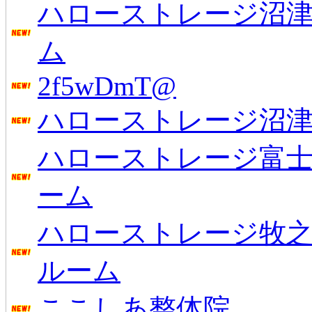
ハローストレージ沼
ム
2f5wDmT@
ハローストレージ沼
ハローストレージ富士
ーム
ハローストレージ牧之
ルーム
ここしあ整体院