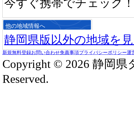
今すぐ携帯でチェック
他の地域情報へ
静岡県版以外の地域を見
新規無料登録
お問い合わせ
免責事項
プライバシーポリシー
運
Copyright © 2026 静岡
Reserved.