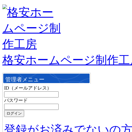
格安ホームページ制作工
管理者メニュー
ID（メールアドレス）
パスワード
登録がお済みでないの