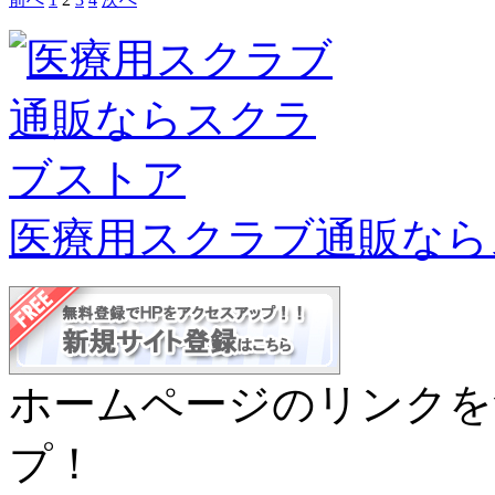
医療用スクラブ通販なら
ホームページのリンクを
プ！