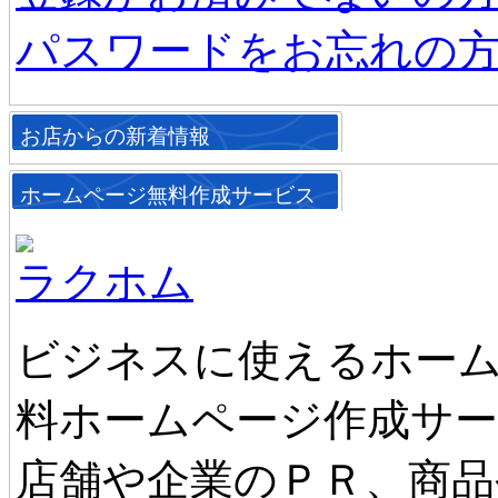
パスワードをお忘れの
お店からの新着情報
ホームページ無料作成サービス
ラクホム
ビジネスに使えるホーム
料ホームページ作成サ
店舗や企業のＰＲ、商品