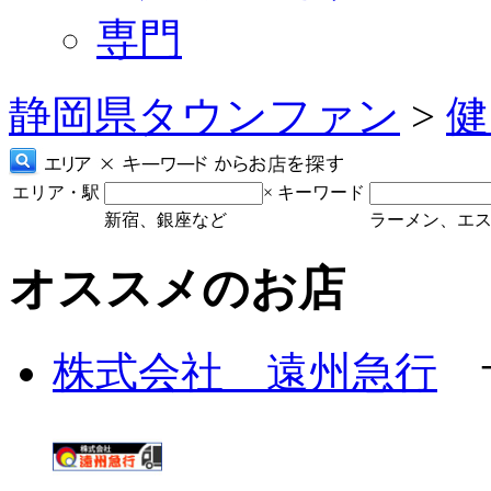
専門
静岡県タウンファン
>
健
エリア・駅
×
キーワード
新宿、銀座など
ラーメン、エ
オススメのお店
株式会社 遠州急行
サ