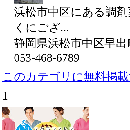
浜松市中区にある調剤
くにござ...
静岡県浜松市中区早出
053-468-6789
このカテゴリに無料掲載
1