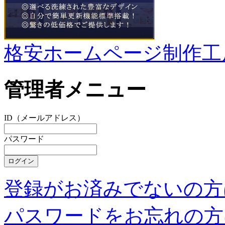
格安ホームページ制作工
管理者メニュー
ID（メールアドレス）
パスワード
登録がお済みでないの方
パスワードをお忘れの方