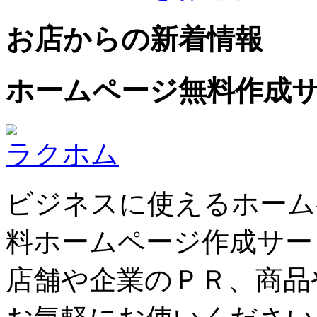
お店からの新着情報
ホームページ無料作成
ラクホム
ビジネスに使えるホーム
料ホームページ作成サー
店舗や企業のＰＲ、商品