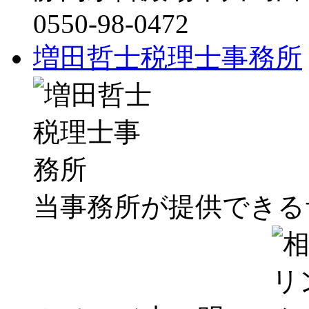
0550-98-0472
増田哲士税理士事務所
当事務所が提供できる