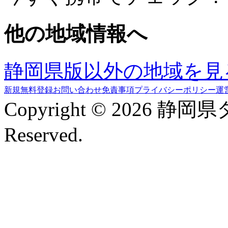
他の地域情報へ
静岡県版以外の地域を見
新規無料登録
お問い合わせ
免責事項
プライバシーポリシー
運
Copyright © 2026 静岡
Reserved.