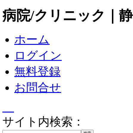
病院/クリニック｜
ホーム
ログイン
無料登録
お問合せ
サイト内検索：