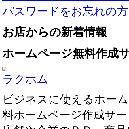
パスワードをお忘れの方
お店からの新着情報
ホームページ無料作成
ラクホム
ビジネスに使えるホーム
料ホームページ作成サー