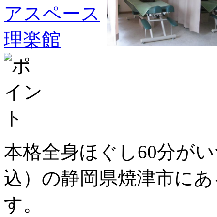
本格全身ほぐし60分がい
込）の静岡県焼津市にあ
す。