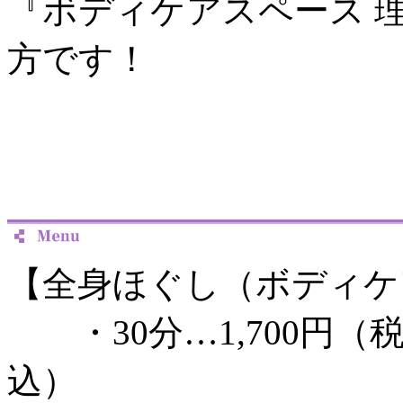
『ボディケアスペース 
方です！
【全身ほぐし（ボディケ
・30分…1,700円（税
込）