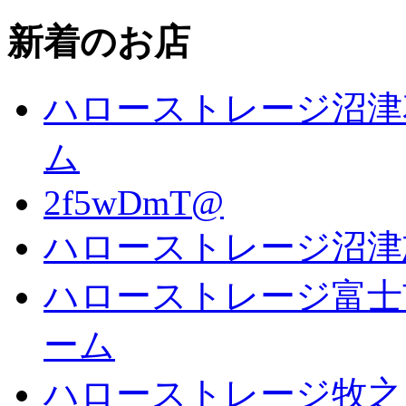
新着のお店
ハローストレージ沼津
ム
2f5wDmT@
ハローストレージ沼津
ハローストレージ富士
ーム
ハローストレージ牧之