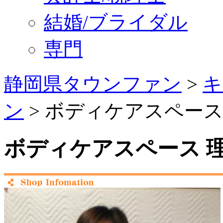
結婚/ブライダル
専門
静岡県タウンファン
>
キ
ン
> ボディケアスペース
ボディケアスペース 