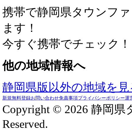
携帯で静岡県タウンファ
ます！
今すぐ携帯でチェック！
他の地域情報へ
静岡県版以外の地域を見
新規無料登録
お問い合わせ
免責事項
プライバシーポリシー
運
Copyright © 2026 静岡
Reserved.