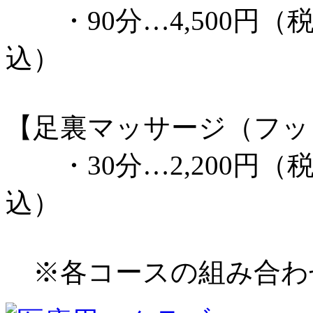
・90分…4,500円（税
込）
【足裏マッサージ（フッ
・30分…2,200円（税
込）
※各コースの組み合わ