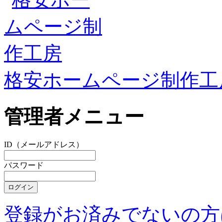
格安ホームページ制作工
管理者メニュー
ID（メールアドレス）
パスワード
登録がお済みでないの方