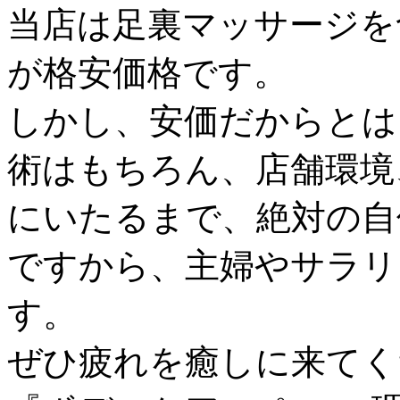
当店は足裏マッサージを
が格安価格です。
しかし、安価だからとは
術はもちろん、店舗環境
にいたるまで、絶対の自
ですから、主婦やサラリ
す。
ぜひ疲れを癒しに来てく