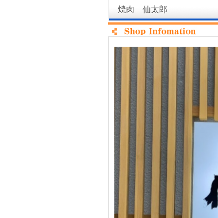
焼肉 仙太郎