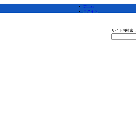
ホーム
ログイン
サイト内検索