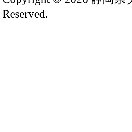
Reserved.