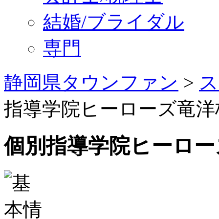
結婚/ブライダル
専門
静岡県タウンファン
>
ス
指導学院ヒーローズ竜洋
個別指導学院ヒーロー