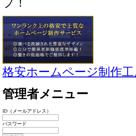
プ！
格安ホームページ制作工
管理者メニュー
ID（メールアドレス）
パスワード