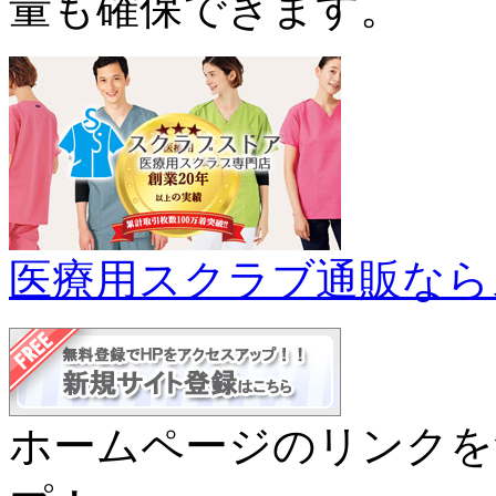
量も確保できます。
医療用スクラブ通販なら
ホームページのリンクを