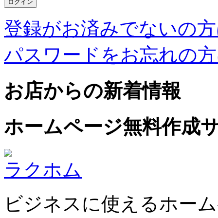
登録がお済みでないの方
パスワードをお忘れの方
お店からの新着情報
ホームページ無料作成
ラクホム
ビジネスに使えるホーム