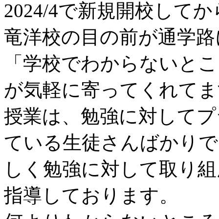
2024/4で新規開校して
竜洋校の目の前が通学路
「学校でわからないとこ
が気軽に寄ってくれてま
授業は、勉強に対してプ
ている生徒さんばかりで
しく勉強に対して取り組
指導しております。