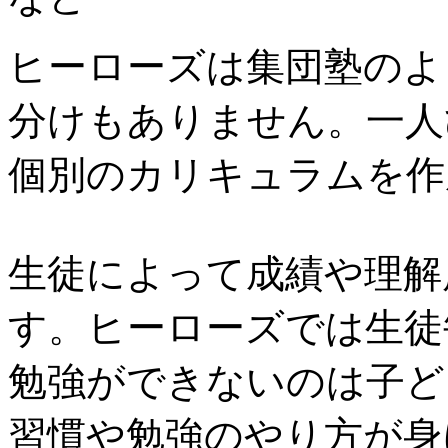
ヒーローズは集団塾のよ
分けもありません。一人
個別のカリキュラムを作
生徒によって成績や理解
す。ヒーローズでは生徒
勉強ができないのは子ど
習慣や勉強のやり方が身