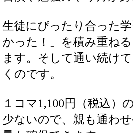
生徒にぴったり合った学
かった！」を積み重ねる
ます。そして通い続けて
くのです。
１コマ1,100円（税込
少ないので、親も通わせ