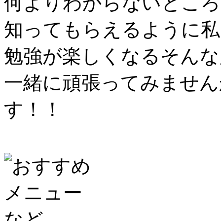
何よりわからないところ
知ってもらえるように私
勉強が楽しくなるそんな
一緒に頑張ってみません
す！！