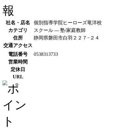
社名・店名
個別指導学院ヒーローズ竜洋校
カテゴリ
スクール --- 塾/家庭教師
住所
静岡県磐田市白羽２２７−２４
交通アクセス
電話番号
0538313733
営業時間
定休日
URL