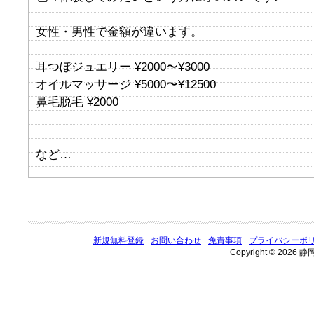
女性・男性で金額が違います。
耳つぼジュエリー ¥2000〜¥3000
オイルマッサージ ¥5000〜¥12500
鼻毛脱毛 ¥2000
など…
新規無料登録
お問い合わせ
免責事項
プライバシーポ
Copyright © 2026 