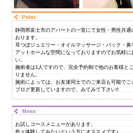
静岡県富士市のアパートの一室にて女性・男性共通
おります。
耳つぼジュエリー・オイルマッサージ・パック・鼻
アットホームな空間になっておりますのでお気軽に
い。
施術者は1人ですので、完全予約制で他のお客様と
りません。
施術によっては、お友達同士でのご来店も可能でご
ブログ更新していますので、みてみて下さい‼︎
お試しコースメニューがあります。
色々体験してみたいという方にオススメです♪