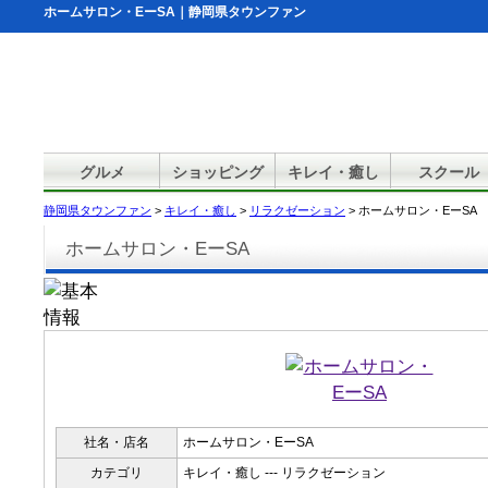
ホームサロン・EーSA｜静岡県タウンファン
グルメ
ショッピング
キレイ・癒し
スクール
静岡県タウンファン
>
キレイ・癒し
>
リラクゼーション
> ホームサロン・EーSA
ホームサロン・EーSA
社名・店名
ホームサロン・EーSA
カテゴリ
キレイ・癒し --- リラクゼーション